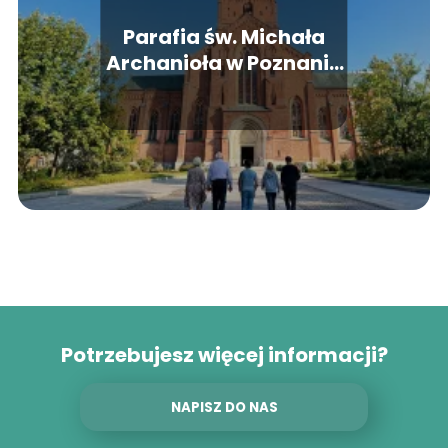
Parafia św. Michała
Archanioła w Poznaniu
– historia, msze,
kontakt
Potrzebujesz więcej informacji?
NAPISZ DO NAS