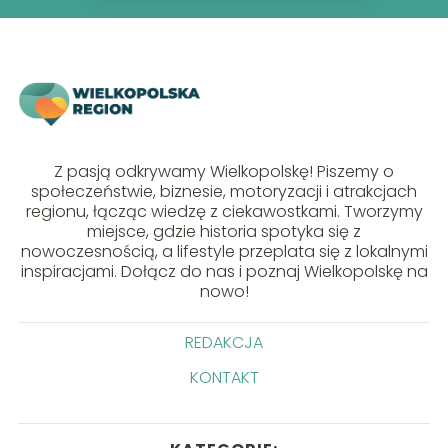
Z pasją odkrywamy Wielkopolskę! Piszemy o
społeczeństwie, biznesie, motoryzacji i atrakcjach
regionu, łącząc wiedzę z ciekawostkami. Tworzymy
miejsce, gdzie historia spotyka się z
nowoczesnością, a lifestyle przeplata się z lokalnymi
inspiracjami. Dołącz do nas i poznaj Wielkopolskę na
nowo!
REDAKCJA
KONTAKT