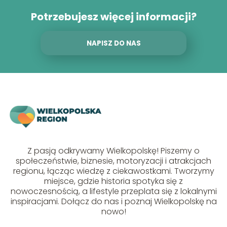
Potrzebujesz więcej informacji?
NAPISZ DO NAS
Z pasją odkrywamy Wielkopolskę! Piszemy o
społeczeństwie, biznesie, motoryzacji i atrakcjach
regionu, łącząc wiedzę z ciekawostkami. Tworzymy
miejsce, gdzie historia spotyka się z
nowoczesnością, a lifestyle przeplata się z lokalnymi
inspiracjami. Dołącz do nas i poznaj Wielkopolskę na
nowo!