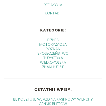
REDAKCJA
KONTAKT
KATEGORIE:
BIZNES
MOTORYZACJA
POZNAŃ
SPOŁECZEŃSTWO
TURYSTYKA
WIELKOPOLSKA
ZNANI LUDZIE
OSTATNIE WPISY:
ILE KOSZTUJE WJAZD NA KASPROWY WIERCH?
CENNIK BILETÓW