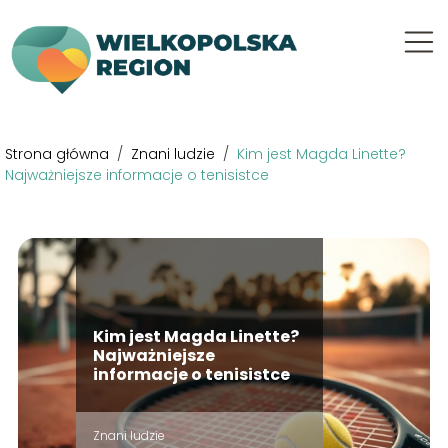
Strona główna
/
Znani ludzie
/
Kim jest Magda Linette?
Najważniejsze informacje o tenisistce
Kim jest Magda Linette?
Najważniejsze
informacje o tenisistce
Znani ludzie