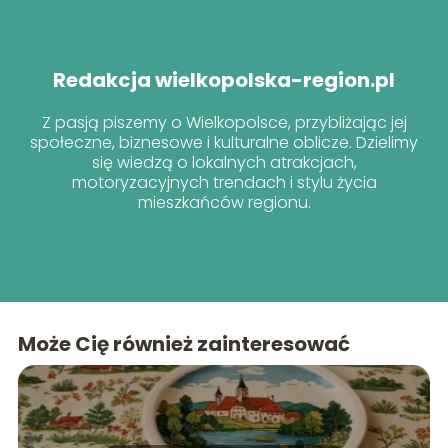
Redakcja wielkopolska-region.pl
Z pasją piszemy o Wielkopolsce, przybliżając jej
społeczne, biznesowe i kulturalne oblicze. Dzielimy
się wiedzą o lokalnych atrakcjach,
motoryzacyjnych trendach i stylu życia
mieszkańców regionu.
Może Cię również zainteresować