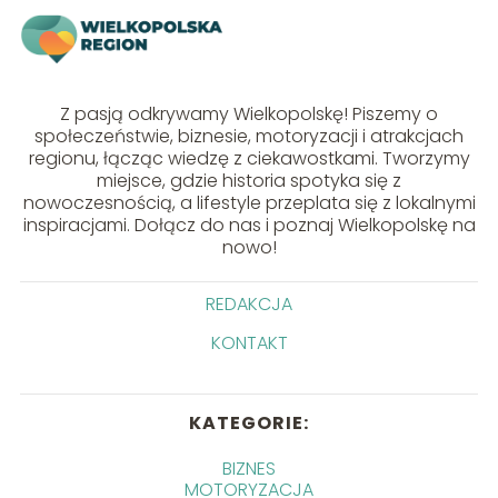
Z pasją odkrywamy Wielkopolskę! Piszemy o
społeczeństwie, biznesie, motoryzacji i atrakcjach
regionu, łącząc wiedzę z ciekawostkami. Tworzymy
miejsce, gdzie historia spotyka się z
nowoczesnością, a lifestyle przeplata się z lokalnymi
inspiracjami. Dołącz do nas i poznaj Wielkopolskę na
nowo!
REDAKCJA
KONTAKT
KATEGORIE:
BIZNES
MOTORYZACJA