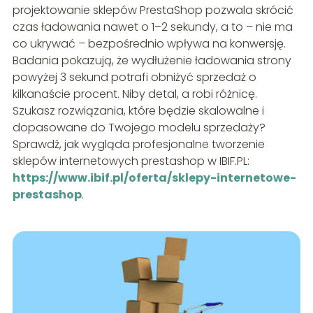
projektowanie sklepów PrestaShop pozwala skrócić
czas ładowania nawet o 1–2 sekundy, a to – nie ma
co ukrywać – bezpośrednio wpływa na konwersję.
Badania pokazują, że wydłużenie ładowania strony
powyżej 3 sekund potrafi obniżyć sprzedaż o
kilkanaście procent. Niby detal, a robi różnicę.
Szukasz rozwiązania, które będzie skalowalne i
dopasowane do Twojego modelu sprzedaży?
Sprawdź, jak wygląda profesjonalne tworzenie
sklepów internetowych prestashop w IBIF.PL:
https://www.ibif.pl/oferta/sklepy-internetowe-
prestashop
.