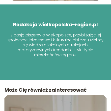
Redakcja wielkopolska-region.pl
Z pasją piszemy o Wielkopolsce, przybliżając jej
społeczne, biznesowe i kulturalne oblicze. Dzielimy
się wiedzą o lokalnych atrakcjach,
motoryzacyjnych trendach i stylu życia
mieszkańców regionu.
Może Cię również zainteresować