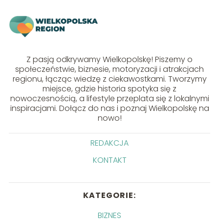
Z pasją odkrywamy Wielkopolskę! Piszemy o
społeczeństwie, biznesie, motoryzacji i atrakcjach
regionu, łącząc wiedzę z ciekawostkami. Tworzymy
miejsce, gdzie historia spotyka się z
nowoczesnością, a lifestyle przeplata się z lokalnymi
inspiracjami. Dołącz do nas i poznaj Wielkopolskę na
nowo!
REDAKCJA
KONTAKT
KATEGORIE:
BIZNES