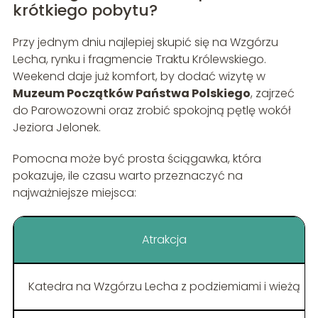
krótkiego pobytu?
Przy jednym dniu najlepiej skupić się na Wzgórzu
Lecha, rynku i fragmencie Traktu Królewskiego.
Weekend daje już komfort, by dodać wizytę w
Muzeum Początków Państwa Polskiego
, zajrzeć
do Parowozowni oraz zrobić spokojną pętlę wokół
Jeziora Jelonek.
Pomocna może być prosta ściągawka, która
pokazuje, ile czasu warto przeznaczyć na
najważniejsze miejsca:
Atrakcja
Katedra na Wzgórzu Lecha z podziemiami i wieżą