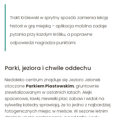
Trakt Królewski w sprytny sposób zamienia lekcję
historii w grę miejską – aplikacja mobilna zadaje
pytania przy każdym króliku, a poprawne
odpowiedzi nagradza punktami.
Parki, jeziora i chwile oddechu
Niedaleko centrum znajduje się Jezioro Jelonek
otoczone
Parkiem Piastowskim
, gruntownie
zrewitalizowanym w ostatnich latach. Alejki
spacerowe, ławki, niewielki plac zabaw i widok na
sylwetkę katedry sprawiają, że to jedno z najbardziej
fotogenicznych miejsc w mieście. W sezonie letnim