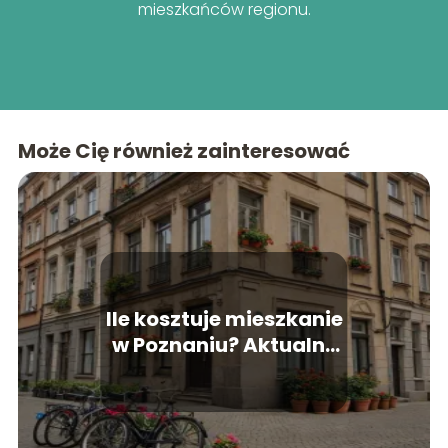
mieszkańców regionu.
Może Cię również zainteresować
Ile kosztuje mieszkanie
w Poznaniu? Aktualne
ceny nieruchomości