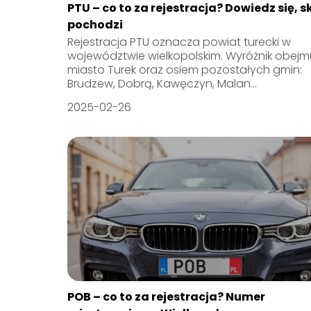
PTU – co to za rejestracja? Dowiedz się, 
pochodzi
Rejestracja PTU oznacza powiat turecki w
województwie wielkopolskim. Wyróżnik obejm
miasto Turek oraz osiem pozostałych gmin:
Brudzew, Dobrą, Kawęczyn, Malan...
2025-02-26
POB – co to za rejestracja? Numer