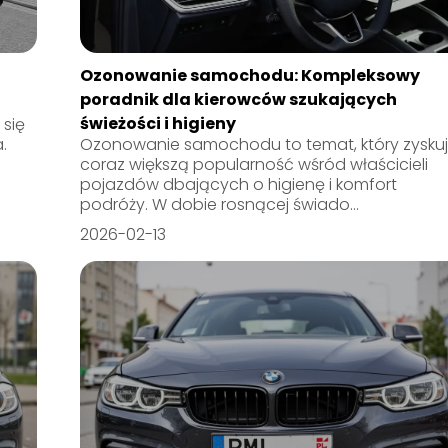
Ozonowanie samochodu: Kompleksowy
poradnik dla kierowców szukających
świeżości i higieny
się
.
Ozonowanie samochodu to temat, który zysku
coraz większą popularność wśród właścicieli
pojazdów dbających o higienę i komfort
podróży. W dobie rosnącej świado...
2026-02-13