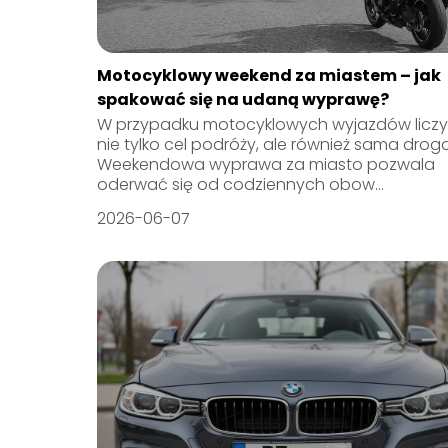
Motocyklowy weekend za miastem – jak
spakować się na udaną wyprawę?
W przypadku motocyklowych wyjazdów liczy 
nie tylko cel podróży, ale również sama droga
Weekendowa wyprawa za miasto pozwala
oderwać się od codziennych obow...
2026-06-07