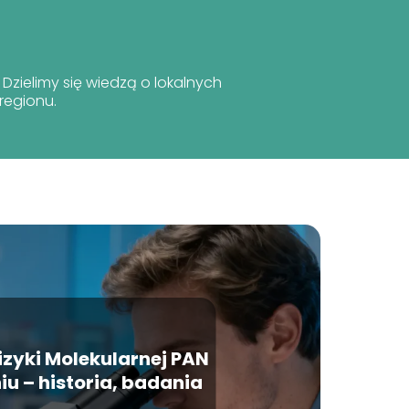
. Dzielimy się wiedzą o lokalnych
regionu.
Fizyki Molekularnej PAN
iu – historia, badania