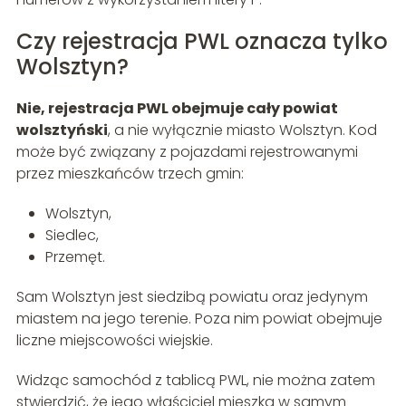
Czy rejestracja PWL oznacza tylko
Wolsztyn?
Nie, rejestracja PWL obejmuje cały powiat
wolsztyński
, a nie wyłącznie miasto Wolsztyn. Kod
może być związany z pojazdami rejestrowanymi
przez mieszkańców trzech gmin:
Wolsztyn,
Siedlec,
Przemęt.
Sam Wolsztyn jest siedzibą powiatu oraz jedynym
miastem na jego terenie. Poza nim powiat obejmuje
liczne miejscowości wiejskie.
Widząc samochód z tablicą PWL, nie można zatem
stwierdzić, że jego właściciel mieszka w samym