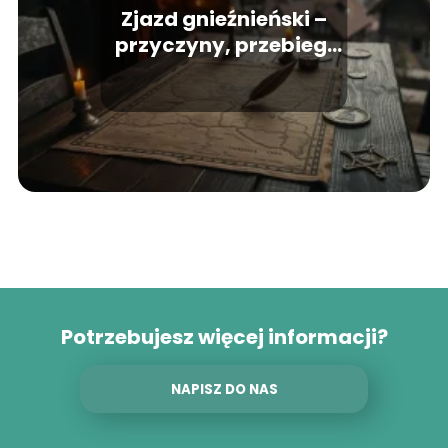
Zjazd gnieźnieński –
przyczyny, przebieg,
znaczenie historyczne
Potrzebujesz więcej informacji?
NAPISZ DO NAS