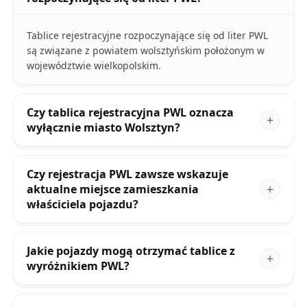
Tablice rejestracyjne rozpoczynające się od liter PWL
są związane z powiatem wolsztyńskim położonym w
województwie wielkopolskim.
Czy tablica rejestracyjna PWL oznacza
wyłącznie miasto Wolsztyn?
Czy rejestracja PWL zawsze wskazuje
aktualne miejsce zamieszkania
właściciela pojazdu?
Jakie pojazdy mogą otrzymać tablice z
wyróżnikiem PWL?