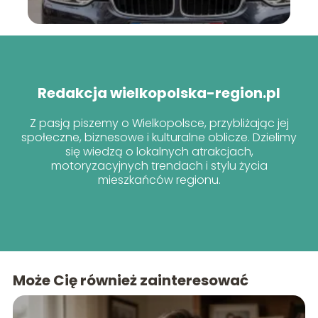
Redakcja wielkopolska-region.pl
Z pasją piszemy o Wielkopolsce, przybliżając jej
społeczne, biznesowe i kulturalne oblicze. Dzielimy
się wiedzą o lokalnych atrakcjach,
motoryzacyjnych trendach i stylu życia
mieszkańców regionu.
Może Cię również zainteresować