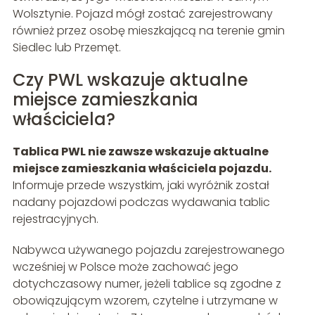
Wolsztynie. Pojazd mógł zostać zarejestrowany
również przez osobę mieszkającą na terenie gmin
Siedlec lub Przemęt.
Czy PWL wskazuje aktualne
miejsce zamieszkania
właściciela?
Tablica PWL nie zawsze wskazuje aktualne
miejsce zamieszkania właściciela pojazdu.
Informuje przede wszystkim, jaki wyróżnik został
nadany pojazdowi podczas wydawania tablic
rejestracyjnych.
Nabywca używanego pojazdu zarejestrowanego
wcześniej w Polsce może zachować jego
dotychczasowy numer, jeżeli tablice są zgodne z
obowiązującym wzorem, czytelne i utrzymane w