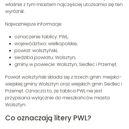
właśnie z tym miastem najczęściej utożsamia się ten
wyróżnik.
Najważniejsze informacje:
oznaczenie tablicy: PWL,
województwo: wielkopolskie,
powiat: wolsztyński,
siedziba powiatu: Wolsztyn,
gminy w powiecie: Wolsztyn, Siedlec i Przemęt.
Powiat wolsztyński składa się z trzech gmin: miejsko-
wiejskiej gminy Wolsztyn oraz wiejskich gmin Siedlec i
Przemęt. Oznacza to, że tablica PWL nie jest
przypisana wyłącznie do mieszkańców miasta
Wolsztyn.
Co oznaczają litery PWL?