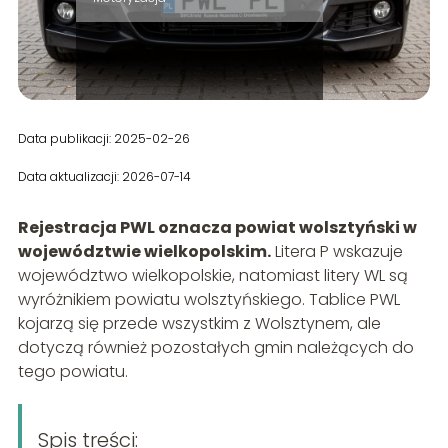
Data publikacji: 2025-02-26
Data aktualizacji: 2026-07-14
Rejestracja PWL oznacza powiat wolsztyński w
województwie wielkopolskim.
Litera P wskazuje
województwo wielkopolskie, natomiast litery WL są
wyróżnikiem powiatu wolsztyńskiego. Tablice PWL
kojarzą się przede wszystkim z Wolsztynem, ale
dotyczą również pozostałych gmin należących do
tego powiatu.
Spis treści: