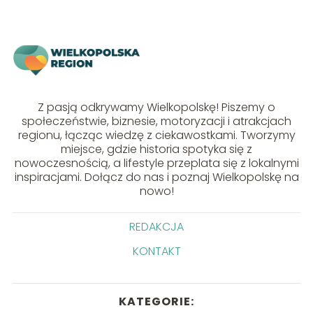
Z pasją odkrywamy Wielkopolskę! Piszemy o
społeczeństwie, biznesie, motoryzacji i atrakcjach
regionu, łącząc wiedzę z ciekawostkami. Tworzymy
miejsce, gdzie historia spotyka się z
nowoczesnością, a lifestyle przeplata się z lokalnymi
inspiracjami. Dołącz do nas i poznaj Wielkopolskę na
nowo!
REDAKCJA
KONTAKT
KATEGORIE: