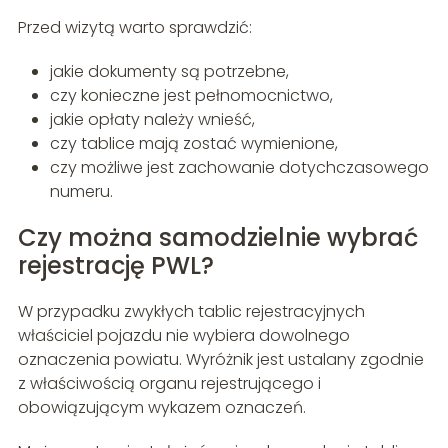
Przed wizytą warto sprawdzić:
jakie dokumenty są potrzebne,
czy konieczne jest pełnomocnictwo,
jakie opłaty należy wnieść,
czy tablice mają zostać wymienione,
czy możliwe jest zachowanie dotychczasowego
numeru.
Czy można samodzielnie wybrać
rejestrację PWL?
W przypadku zwykłych tablic rejestracyjnych
właściciel pojazdu nie wybiera dowolnego
oznaczenia powiatu. Wyróżnik jest ustalany zgodnie
z właściwością organu rejestrującego i
obowiązującym wykazem oznaczeń.