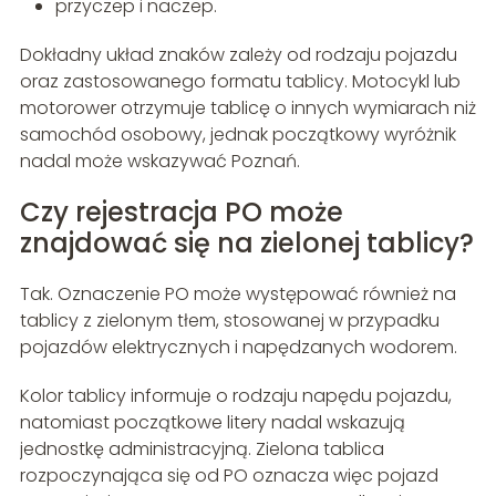
przyczep i naczep.
Dokładny układ znaków zależy od rodzaju pojazdu
oraz zastosowanego formatu tablicy. Motocykl lub
motorower otrzymuje tablicę o innych wymiarach niż
samochód osobowy, jednak początkowy wyróżnik
nadal może wskazywać Poznań.
Czy rejestracja PO może
znajdować się na zielonej tablicy?
Tak. Oznaczenie PO może występować również na
tablicy z zielonym tłem, stosowanej w przypadku
pojazdów elektrycznych i napędzanych wodorem.
Kolor tablicy informuje o rodzaju napędu pojazdu,
natomiast początkowe litery nadal wskazują
jednostkę administracyjną. Zielona tablica
rozpoczynająca się od PO oznacza więc pojazd