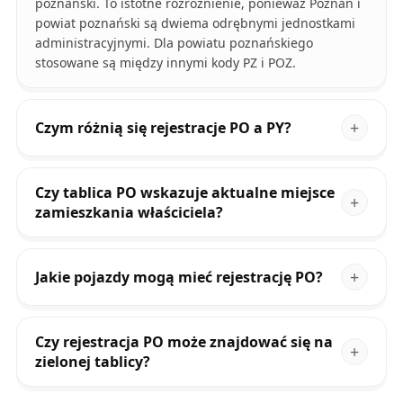
poznański. To istotne rozróżnienie, ponieważ Poznań i
powiat poznański są dwiema odrębnymi jednostkami
administracyjnymi. Dla powiatu poznańskiego
stosowane są między innymi kody PZ i POZ.
Czym różnią się rejestracje PO a PY?
Czy tablica PO wskazuje aktualne miejsce
zamieszkania właściciela?
Jakie pojazdy mogą mieć rejestrację PO?
Czy rejestracja PO może znajdować się na
zielonej tablicy?