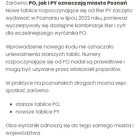
Zarówno
PO, jak i PY oznaczają miasto Poznań
.
Nowe tablice rozpoczynające się od liter PY zaczęto
wydawać w Poznaniu w lipcu 2022 roku, ponieważ
wyczerpywały się dostępne kombinacje liter i cyfr
dla wcześniejszego wyróżnika PO.
Wprowadzenie nowego kodu nie oznaczało
unieważnienia starszych tablic. Numery
rozpoczynające się od PO nadal są prawidłowe i
mogą być używane przez właścicieli pojazdów.
W praktyce na poznańskich drogach można więc
spotkać zarówno:
starsze tablice PO,
nowsze tablice PY.
Oba wyróżniki odnoszą się do tego samego miasta i
województwa.