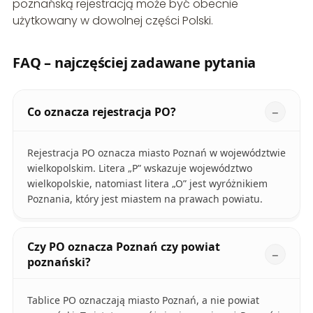
poznańską rejestracją może być obecnie
użytkowany w dowolnej części Polski.
FAQ – najczęściej zadawane pytania
Co oznacza rejestracja PO?
Rejestracja PO oznacza miasto Poznań w województwie
wielkopolskim. Litera „P” wskazuje województwo
wielkopolskie, natomiast litera „O” jest wyróżnikiem
Poznania, który jest miastem na prawach powiatu.
Czy PO oznacza Poznań czy powiat
poznański?
Tablice PO oznaczają miasto Poznań, a nie powiat