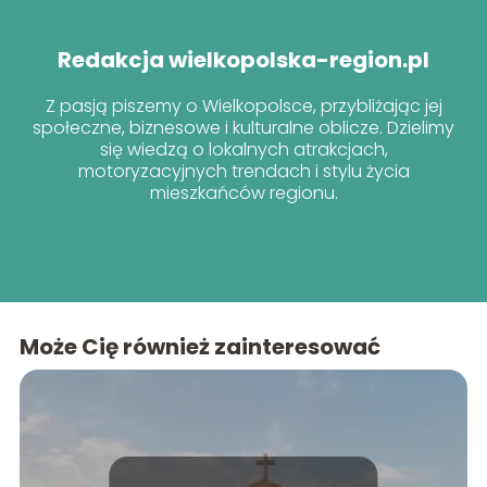
Redakcja wielkopolska-region.pl
Z pasją piszemy o Wielkopolsce, przybliżając jej
społeczne, biznesowe i kulturalne oblicze. Dzielimy
się wiedzą o lokalnych atrakcjach,
motoryzacyjnych trendach i stylu życia
mieszkańców regionu.
Może Cię również zainteresować