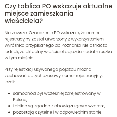
Czy tablica PO wskazuje aktualne
miejsce zamieszkania
właściciela?
Nie zawsze. Oznaczenie PO wskazuje, że numer
rejestracyjny został utworzony z wykorzystaniem
wyróżnika przypisanego do Poznania. Nie oznacza
jednak, że aktualny właściciel pojazdu nadal mieszka
w tym mieście.
Przy rejestracji używanego pojazdu można
zachować dotychczasowy numer rejestracyjny,
jeżeli:
samochód był wcześniej zarejestrowany w
Polsce,
tablice są zgodne z obowiązującym wzorem,
pozostają czytelne i w odpowiednim stanie.