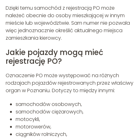
Dzięki temu samochód z rejestracją PO może
należeć obecnie do osoby mieszkającej w innym
mieście lub województwie. Sam numer nie pozwala
więc jednoznacznie określić aktualnego miejsca
zamieszkania kierowcy.
Jakie pojazdy mogą mieć
rejestrację PO?
Oznaczenie PO może występować na różnych
rodzajach pojazdów rejestrowanych przez właściwy
organ w Poznaniu. Dotyczy to między innymi:
samochodów osobowych,
samochodów ciężarowych,
motocykli,
motorowerów,
ciągników rolniczych,