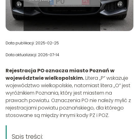
Data publikacji: 2025-02-25
Data aktualizacji: 2026-07-14
Rejestracja PO oznacza miasto Poznań w
województwie wielkopolskim.
Litera „P” wskazuje
województwo wielkopolskie, natomiast litera „O” jest
wyróżnikiem Poznania, który jest miastem na
prawach powiatu. Oznaczenia PO nie należy mylić z
rejestracjami powiatu poznańskiego, dla którego
stosowane są między innymi kody PZ i POZ.
Spis treści: