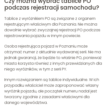
Czy można wybrać tablice PO
podczas rejestracji samochodu?
Tablice z wyróżnikiem PO są związane z organem
rejestrującym właściwym dla Poznania. Nie można
dowolnie wybrać zwyczajnej rejestracji PO podczas
rejestrowania pojazdu w innym powiecie.
Osoba rejestrująca pojazd w Poznaniu może
otrzymać numer z aktualnie wydawanej serii. Nie ma
jednak gwarancji, że będzie to właśnie PO, ponieważ
miasto korzysta również z innych przewidzianych dla
niego wyróżników, w tym z serii PY.
Innym rozwiązaniem są tablice indywidualne. W ich
przypadku właściciel może zaproponować własny
wyróżnik pojazdu, ale początek numeru nadal jest
tworzony zgodnie z zasadami właściwymi dla
danego województwa.