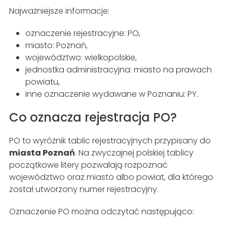
Najważniejsze informacje:
oznaczenie rejestracyjne: PO,
miasto: Poznań,
województwo: wielkopolskie,
jednostka administracyjna: miasto na prawach
powiatu,
inne oznaczenie wydawane w Poznaniu: PY.
Co oznacza rejestracja PO?
PO to wyróżnik tablic rejestracyjnych przypisany do
miasta Poznań
. Na zwyczajnej polskiej tablicy
początkowe litery pozwalają rozpoznać
województwo oraz miasto albo powiat, dla którego
został utworzony numer rejestracyjny.
Oznaczenie PO można odczytać następująco: