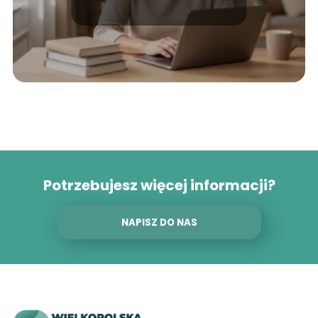
Potrzebujesz więcej informacji?
NAPISZ DO NAS