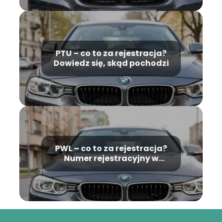
PTU – co to za rejestracja?
Dowiedz się, skąd pochodzi
PWL – co to za rejestracja?
Numer rejestracyjny w
Wielkopolsce