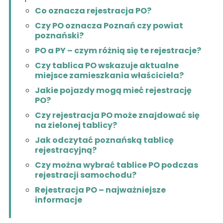
Co oznacza rejestracja PO?
Czy PO oznacza Poznań czy powiat
poznański?
PO a PY – czym różnią się te rejestracje?
Czy tablica PO wskazuje aktualne
miejsce zamieszkania właściciela?
Jakie pojazdy mogą mieć rejestrację
PO?
Czy rejestracja PO może znajdować się
na zielonej tablicy?
Jak odczytać poznańską tablicę
rejestracyjną?
Czy można wybrać tablice PO podczas
rejestracji samochodu?
Rejestracja PO – najważniejsze
informacje