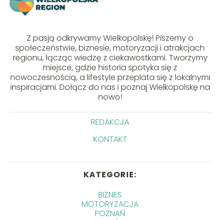
Z pasją odkrywamy Wielkopolskę! Piszemy o
społeczeństwie, biznesie, motoryzacji i atrakcjach
regionu, łącząc wiedzę z ciekawostkami. Tworzymy
miejsce, gdzie historia spotyka się z
nowoczesnością, a lifestyle przeplata się z lokalnymi
inspiracjami. Dołącz do nas i poznaj Wielkopolskę na
nowo!
REDAKCJA
KONTAKT
KATEGORIE:
BIZNES
MOTORYZACJA
POZNAŃ