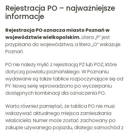
Rejestracja PO – najważniejsze
informacje
Rejestracja PO oznacza miasto Poznań w
województwie wielkopolskim.
Litera „P” jest
przypisana do województwa, a litera „O” wskazuje
Poznań.
PO nie należy mylić z rejestracją PZ lub POZ, które
dotyczą powiatu poznańskiego. W Poznaniu
wydawane są także tablice rozpoczynające się od
PY. Nową serię wprowadzono po wyczerpaniu
dostępnych kombinacji dla oznaczenia PO.
Warto również pamiętać, że tablica PO nie musi
wskazywać aktualnego miejsca zamieszkania
właściciela. Numer może zostać zachowany po
zakupie używanego pojazdu, dlatego samochód z