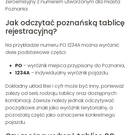
zeroemisyjny z numerem utworzonym dla miasta
Poznania.
Jak odczytać poznańską tablicę
rejestracyjną?
Na przykładzie numeru PO 1234A można wyróżnić
dwie podstawowe części:
PO
– wyróżnik miejsca przypisany do Poznania,
1234A
– indywidualny wyróżnik pojazdu.
Dokładny układ liter i cyfr może być inny, ponieważ
zależy od serii, rodzaju tablicy oraz dostępnych
kombinacji. Zawsze należy jednak odczytywać
początkowe znaki jako wyróżnik terytorialny, a
pozostałą część jako oznaczenie konkretnego
pojazdu.