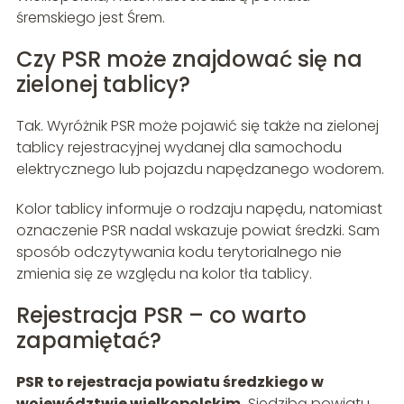
śremskiego jest Śrem.
Czy PSR może znajdować się na
zielonej tablicy?
Tak. Wyróżnik PSR może pojawić się także na zielonej
tablicy rejestracyjnej wydanej dla samochodu
elektrycznego lub pojazdu napędzanego wodorem.
Kolor tablicy informuje o rodzaju napędu, natomiast
oznaczenie PSR nadal wskazuje powiat średzki. Sam
sposób odczytywania kodu terytorialnego nie
zmienia się ze względu na kolor tła tablicy.
Rejestracja PSR – co warto
zapamiętać?
PSR to rejestracja powiatu średzkiego w
województwie wielkopolskim.
Siedzibą powiatu