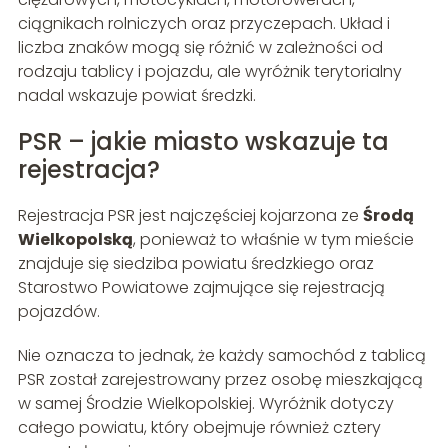
ciągnikach rolniczych oraz przyczepach. Układ i
liczba znaków mogą się różnić w zależności od
rodzaju tablicy i pojazdu, ale wyróżnik terytorialny
nadal wskazuje powiat średzki.
PSR – jakie miasto wskazuje ta
rejestracja?
Rejestracja PSR jest najczęściej kojarzona ze
Środą
Wielkopolską
, ponieważ to właśnie w tym mieście
znajduje się siedziba powiatu średzkiego oraz
Starostwo Powiatowe zajmujące się rejestracją
pojazdów.
Nie oznacza to jednak, że każdy samochód z tablicą
PSR został zarejestrowany przez osobę mieszkającą
w samej Środzie Wielkopolskiej. Wyróżnik dotyczy
całego powiatu, który obejmuje również cztery