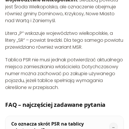
jest Środa Wielkopolska, ale oznaczenie obejmuje
również gminy Dominowo, Krzykosy, Nowe Miasto
nad Wartą i Zaniemyśl.
Litera „P” wskazuje województwo wielkopolskie, a
litery „SR” – powiat średzki. Dla tego samego powiatu
przewidziano również wariant MSR.
Tablica PSR nie musi jednak potwierdzać aktualnego
miejsca zamieszkania właściciela. Dotychczasowy
numer można zachować po zakupie używanego
pojazdu, jeżeli tablice spełniają wymagania
określone w przepisach.
FAQ – najczęściej zadawane pytania
Co oznacza skrót PSR na tablicy