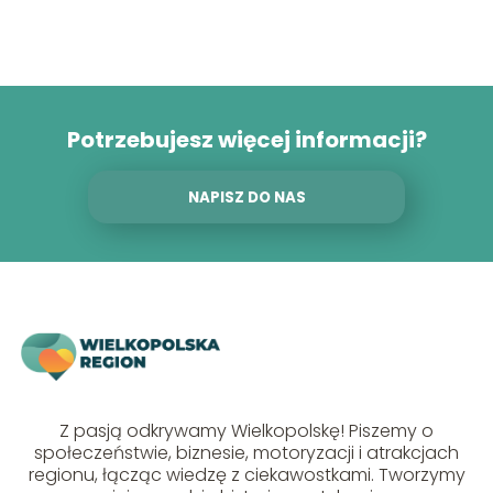
Potrzebujesz więcej informacji?
NAPISZ DO NAS
Z pasją odkrywamy Wielkopolskę! Piszemy o
społeczeństwie, biznesie, motoryzacji i atrakcjach
regionu, łącząc wiedzę z ciekawostkami. Tworzymy