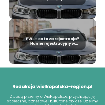
PWL – co to za rejestracja?
Numer rejestracyjny w
Wielkopolsce
Redakcja wielkopolska-region.pl
Z pasją piszemy o Wielkopolsce, przybliżając jej
społeczne, biznesowe i kulturalne oblicze. Dzielimy