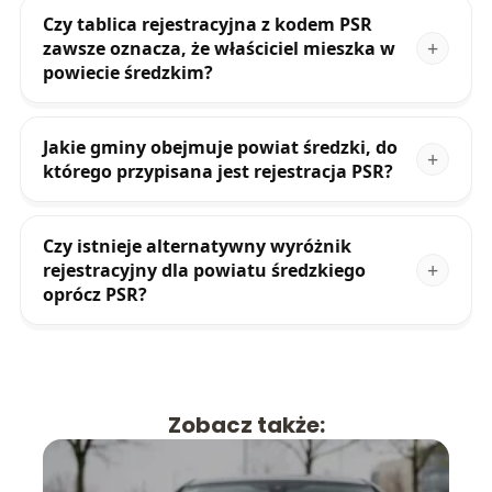
Czy tablica rejestracyjna z kodem PSR
zawsze oznacza, że właściciel mieszka w
powiecie średzkim?
Jakie gminy obejmuje powiat średzki, do
którego przypisana jest rejestracja PSR?
Czy istnieje alternatywny wyróżnik
rejestracyjny dla powiatu średzkiego
oprócz PSR?
Zobacz także: