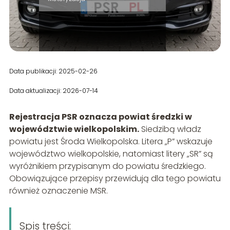
Data publikacji: 2025-02-26
Data aktualizacji: 2026-07-14
Rejestracja PSR oznacza powiat średzki w
województwie wielkopolskim.
Siedzibą władz
powiatu jest Środa Wielkopolska. Litera „P” wskazuje
województwo wielkopolskie, natomiast litery „SR” są
wyróżnikiem przypisanym do powiatu średzkiego.
Obowiązujące przepisy przewidują dla tego powiatu
również oznaczenie MSR.
Spis treści: