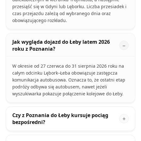
przesiąść się w Gdyni lub Lęborku. Liczba przesiadek i
czas przejazdu zależą od wybranego dnia oraz
obowiązującego rozkładu.
Jak wygląda dojazd do Łeby latem 2026
roku z Poznania?
W okresie od 27 czerwca do 31 sierpnia 2026 roku na
całym odcinku Lębork–Łeba obowiązuje zastępcza
komunikacja autobusowa. Oznacza to, że ostatni etap
podróży odbywa się autobusem, nawet jeżeli
wyszukiwarka pokazuje połączenie kolejowe do Łeby.
Czy z Poznania do Łeby kursuje pociąg
bezpośredni?