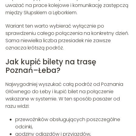
uważać na prace kolejowe i komunikację zastępczą
między Słupskiem a Lęborkiem.
Wariant ten warto wybierać wyłącznie po
sprawdzeniu całego połączenia na konkretny dzień.
Sama niewielka liczba przesiadek nie zawsze
oznacza krótszą podróż.
Jak kupić bilety na trasę
Poznań–Łeba?
Najwygodniej wyszukać całą podróż od Poznania
Głównego do Łeby i kupić bilet na połączenie
wskazane w systemie. W ten sposób pasażer od
razu widzi:
przewoźników obsługujących poszczególne
odcinki,
godziny odjazdów i przyjazdów,