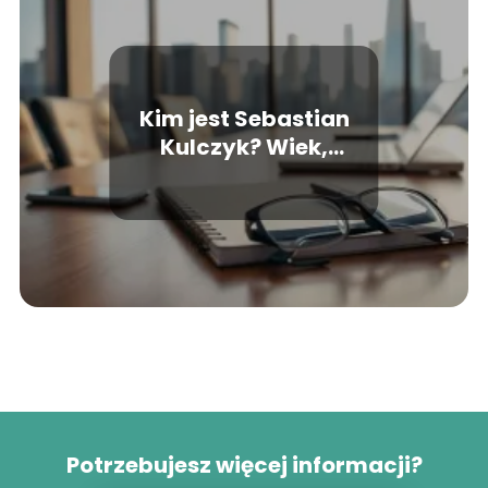
Kim jest Sebastian
Kulczyk? Wiek,
majątek, życie
prywatne
Potrzebujesz więcej informacji?