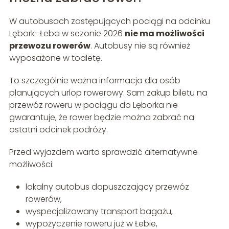
W autobusach zastępujących pociągi na odcinku
Lębork–Łeba w sezonie 2026
nie ma możliwości
przewozu rowerów
. Autobusy nie są również
wyposażone w toaletę.
To szczególnie ważna informacja dla osób
planujących urlop rowerowy. Sam zakup biletu na
przewóz roweru w pociągu do Lęborka nie
gwarantuje, że rower będzie można zabrać na
ostatni odcinek podróży.
Przed wyjazdem warto sprawdzić alternatywne
możliwości:
lokalny autobus dopuszczający przewóz
rowerów,
wyspecjalizowany transport bagażu,
wypożyczenie roweru już w Łebie,