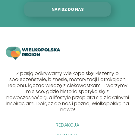
NAPISZ DO NAS
Z pasją odkrywamy Wielkopolskę! Piszemy o
społeczeństwie, biznesie, motoryzacji i atrakcjach
regionu, łącząc wiedzę z ciekawostkami. Tworzymy
miejsce, gdzie historia spotyka się z
nowoczesnością, a lifestyle przeplata się z lokalnymi
inspiracjami. Dołącz do nas i poznaj Wielkopolskę na
nowo!
REDAKCJA