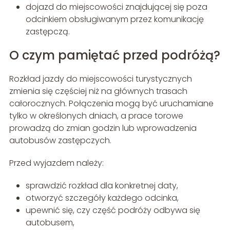
dojazd do miejscowości znajdującej się poza
odcinkiem obsługiwanym przez komunikację
zastępczą.
O czym pamiętać przed podróżą?
Rozkład jazdy do miejscowości turystycznych
zmienia się częściej niż na głównych trasach
całorocznych. Połączenia mogą być uruchamiane
tylko w określonych dniach, a prace torowe
prowadzą do zmian godzin lub wprowadzenia
autobusów zastępczych.
Przed wyjazdem należy:
sprawdzić rozkład dla konkretnej daty,
otworzyć szczegóły każdego odcinka,
upewnić się, czy część podróży odbywa się
autobusem,