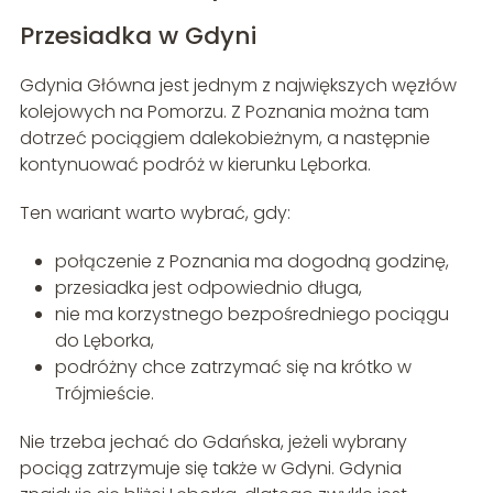
Przesiadka w Gdyni
Gdynia Główna jest jednym z największych węzłów
kolejowych na Pomorzu. Z Poznania można tam
dotrzeć pociągiem dalekobieżnym, a następnie
kontynuować podróż w kierunku Lęborka.
Ten wariant warto wybrać, gdy:
połączenie z Poznania ma dogodną godzinę,
przesiadka jest odpowiednio długa,
nie ma korzystnego bezpośredniego pociągu
do Lęborka,
podróżny chce zatrzymać się na krótko w
Trójmieście.
Nie trzeba jechać do Gdańska, jeżeli wybrany
pociąg zatrzymuje się także w Gdyni. Gdynia