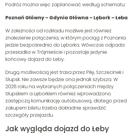
Podróż można więc zaplanować według schematu:
Poznań Główny – Gdynia Główna – Lębork – Łeba
W zależności od rozkładu możliwe jest również
znalezienie połączenia, w którym pociąg z Poznania
jedzie bezpośrednio do Lęborka. Wówczas odpada
przesiadka w Trójmieście i pozostaje jedynie
końcowy dojazd do Łeby.
Drugą możliwością jest trasa przez Piłę, Szczecinek i
Słupsk. Nie zawsze będzie ona jednak szybsza. W
2026 roku na wybranych połączeniach między
Słupskiem a Lęborkiem również wprowadzono
zastępczą komunikację autobusową, dlatego przed
zakupem biletu trzeba dokładnie sprawdzić
szczegóły przejazdu.
Jak wygląda dojazd do Łeby