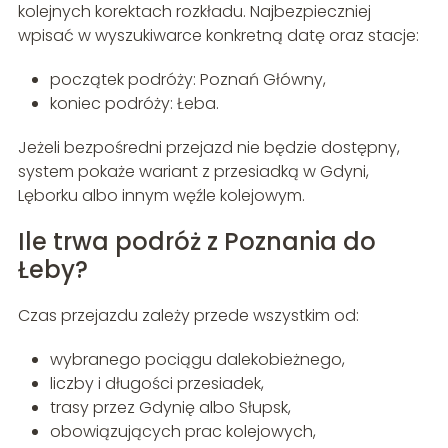
kolejnych korektach rozkładu. Najbezpieczniej
wpisać w wyszukiwarce konkretną datę oraz stacje:
początek podróży: Poznań Główny,
koniec podróży: Łeba.
Jeżeli bezpośredni przejazd nie będzie dostępny,
system pokaże wariant z przesiadką w Gdyni,
Lęborku albo innym węźle kolejowym.
Ile trwa podróż z Poznania do
Łeby?
Czas przejazdu zależy przede wszystkim od:
wybranego pociągu dalekobieżnego,
liczby i długości przesiadek,
trasy przez Gdynię albo Słupsk,
obowiązujących prac kolejowych,