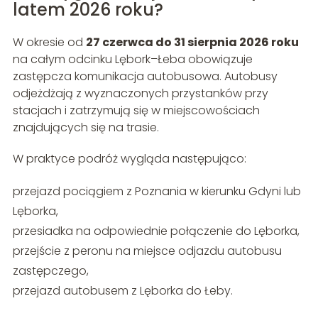
latem 2026 roku?
W okresie od
27 czerwca do 31 sierpnia 2026 roku
na całym odcinku Lębork–Łeba obowiązuje
zastępcza komunikacja autobusowa. Autobusy
odjeżdżają z wyznaczonych przystanków przy
stacjach i zatrzymują się w miejscowościach
znajdujących się na trasie.
W praktyce podróż wygląda następująco:
przejazd pociągiem z Poznania w kierunku Gdyni lub
Lęborka,
przesiadka na odpowiednie połączenie do Lęborka,
przejście z peronu na miejsce odjazdu autobusu
zastępczego,
przejazd autobusem z Lęborka do Łeby.