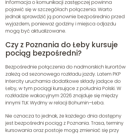
Informacja o komunikacji zastępczej powinna
pojawić się w szczegółach połączenia. Warto
jednak sprawdzić ją ponownie bezpośrednio przed
wyjazdem, ponieważ godziny i miejsca odjazdu
mogą być aktualizowane.
Czy z Poznania do Łeby kursuje
pociąg bezpośredni?
Bezpośrednie połączenia do nadmorskich kurortów
zależą od sezonowego rozkładu jazdy. Latem PKP
Intercity uruchamia dodatkowe składy jadące do
Łeby, w tym pociągi kursujące z południa Polski. W
rozkładzie wakacyjnym 2026 znajduje się między
innymi TLK Wydmy w relacji Bohumin–Łeba.
Nie oznacza to jednak, że każdego dnia dostępny
jest bezpośredni pociąg z Poznania. Trasa, terminy
kursowania oraz postoje mogą zmieniać się przy