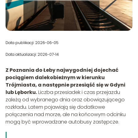
Data publikacji: 2026-06-05
Data aktualizacji: 2026-07-14
Z Poznania do Łeby najwygodniej dojechać
pociągiem dalekobieżnym w kierunku
Trójmiasta, a następnie przesiąść się w Gdyni
lub Lęborku.
Liczba przesiadek i czas przejazdu
zależą od wybranego dnia oraz obowiązującego
rozkładu. Latem pojawiają się dodatkowe
połączenia nad morze, ale na końcowym odcinku
mogą być wprowadzane autobusy zastępcze.