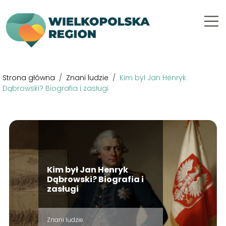
Strona główna
/
Znani ludzie
/
Kim był Jan Henryk
Dąbrowski? Biografia i zasługi
Kim był Jan Henryk
Dąbrowski? Biografia i
zasługi
Znani ludzie