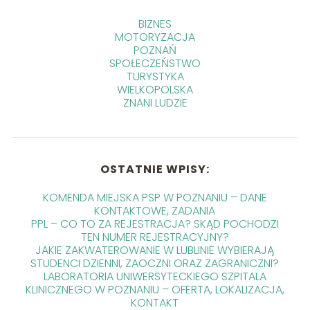
BIZNES
MOTORYZACJA
POZNAŃ
SPOŁECZEŃSTWO
TURYSTYKA
WIELKOPOLSKA
ZNANI LUDZIE
OSTATNIE WPISY:
KOMENDA MIEJSKA PSP W POZNANIU – DANE
KONTAKTOWE, ZADANIA
PPL – CO TO ZA REJESTRACJA? SKĄD POCHODZI
TEN NUMER REJESTRACYJNY?
JAKIE ZAKWATEROWANIE W LUBLINIE WYBIERAJĄ
STUDENCI DZIENNI, ZAOCZNI ORAZ ZAGRANICZNI?
LABORATORIA UNIWERSYTECKIEGO SZPITALA
KLINICZNEGO W POZNANIU – OFERTA, LOKALIZACJA,
KONTAKT