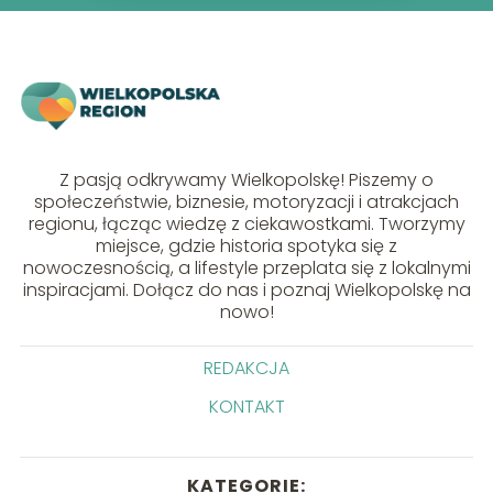
Z pasją odkrywamy Wielkopolskę! Piszemy o
społeczeństwie, biznesie, motoryzacji i atrakcjach
regionu, łącząc wiedzę z ciekawostkami. Tworzymy
miejsce, gdzie historia spotyka się z
nowoczesnością, a lifestyle przeplata się z lokalnymi
inspiracjami. Dołącz do nas i poznaj Wielkopolskę na
nowo!
REDAKCJA
KONTAKT
KATEGORIE: