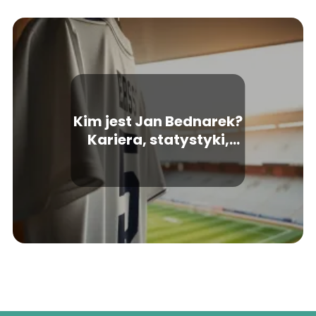
Kim jest Jan Bednarek?
Kariera, statystyki,
życie prywatne