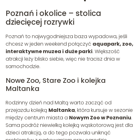
Poznań i okolice – stolica
dziecięcej rozrywki
Poznań to najwygodniejsza baza wypadowa, jeśli
chcesz w jeden weekend połączyć
aquapark, zoo,
interaktywne muzea i duże parki
. Większość
atrakcji leży blisko siebie, więc nie tracisz dnia w
samochodzie.
Nowe Zoo, Stare Zoo i kolejka
Maltanka
Rodzinny dzień nad Maltą warto zacząć od
przejazdu kolejką
Maltanka
, która kursuje w sezonie
między centrum miasta a
Nowym Zoo w Poznaniu
.
Sama podróż niewielką kolejką wąskotorową jest dla
dzieci atrakcją, a do tego pozwala uniknąć