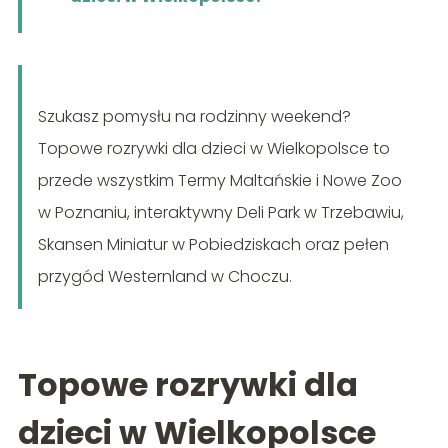
Szukasz pomysłu na rodzinny weekend?
Topowe rozrywki dla dzieci w Wielkopolsce to
przede wszystkim Termy Maltańskie i Nowe Zoo
w Poznaniu, interaktywny Deli Park w Trzebawiu,
Skansen Miniatur w Pobiedziskach oraz pełen
przygód Westernland w Choczu.
Topowe rozrywki dla
dzieci w Wielkopolsce