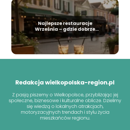
Najlepsze restauracje
Września – gdzie dobrze
zjeść?
Redakcja wielkopolska-region.pl
Z pasją piszemy o Wielkopolsce, przybliżając jej
społeczne, biznesowe i kulturalne oblicze. Dzielimy
się wiedzą o lokalnych atrakcjach,
motoryzacyjnych trendach i stylu życia
mieszkańców regionu.