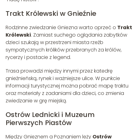
Trakt Królewski w Gnieźnie
Rodzinne zwiedzanie Gniezna warto oprzeć o
Trakt
Królewski
. Zamiast suchego oglądania zabytków
dzieci szukają w przestrzeni miasta rzeźb
sympatycznych królików przebranych za królów,
rycerzy i postacie z legend.
Trasa prowadzi między innymi przez katedrę
gnieźnieńską, rynek i ważniejsze ulice. W punkcie
informacji turystycznej można pobrać mapę traktu
oraz materiały z zadaniami dla dzieci, co zmienia
zwiedzanie w grę miejską.
Ostrów Lednicki i Muzeum
Pierwszych Piastów
Między Gnieznem a Poznaniem leży
Ostrów