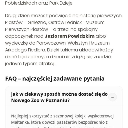
Pobiedziskach oraz Park Dzieje.
Drugi dzień możesz poświęcić na historię pierwszych
Piastów – Gniezno, Ostrów Lednicki i Muzeum
Pierwszych Piastów – a trzeci na spokojny
odpoczynek nad
Jeziorem Powidzkim
albo
wycieczkę do Parowozowni Wolsztyn i Muzeum
Arkadego Fiedlera. Dzięki takiemu układowi każdy
dzień będzie inny, a dzieci nie zdążą się znudzić
jednym typem atrakcji.
FAQ – najczęściej zadawane pytania
Jak w ciekawy sposób można dostać się do
Nowego Zoo w Poznaniu?
Najlepiej skorzystać z sezonowej kolejki wąskotorowej
Maltanka, która dowozi pasażerów bezpośrednio z