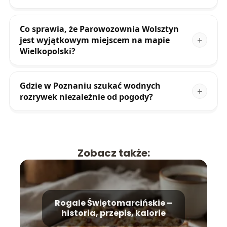
Co sprawia, że Parowozownia Wolsztyn
jest wyjątkowym miejscem na mapie
Wielkopolski?
Gdzie w Poznaniu szukać wodnych
rozrywek niezależnie od pogody?
Zobacz także:
Rogale Świętomarcińskie –
historia, przepis, kalorie