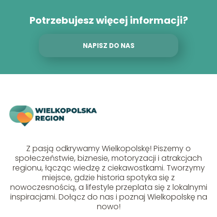
Potrzebujesz więcej informacji?
NAPISZ DO NAS
Z pasją odkrywamy Wielkopolskę! Piszemy o
społeczeństwie, biznesie, motoryzacji i atrakcjach
regionu, łącząc wiedzę z ciekawostkami. Tworzymy
miejsce, gdzie historia spotyka się z
nowoczesnością, a lifestyle przeplata się z lokalnymi
inspiracjami. Dołącz do nas i poznaj Wielkopolskę na
nowo!